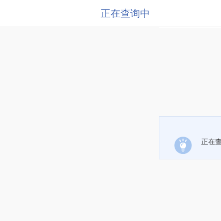
正在查询中
正在