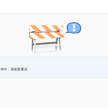
查询中，请刷新重试