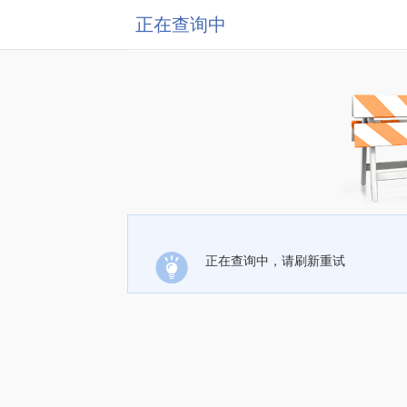
正在查询中
正在查询中，请刷新重试