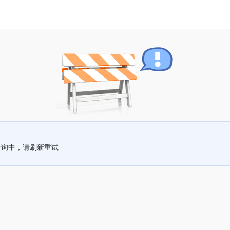
查询中，请刷新重试