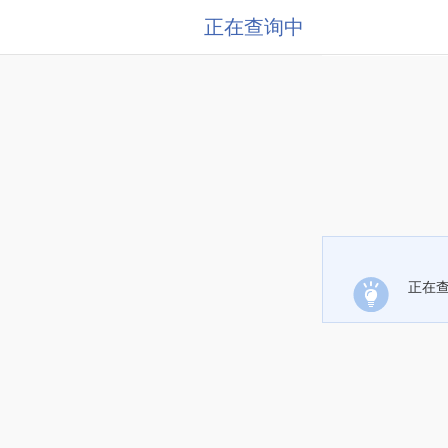
正在查询中
正在