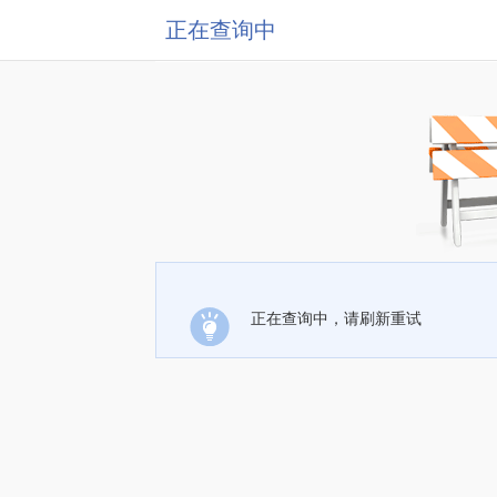
正在查询中
正在查询中，请刷新重试