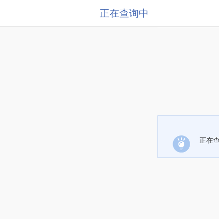
正在查询中
正在