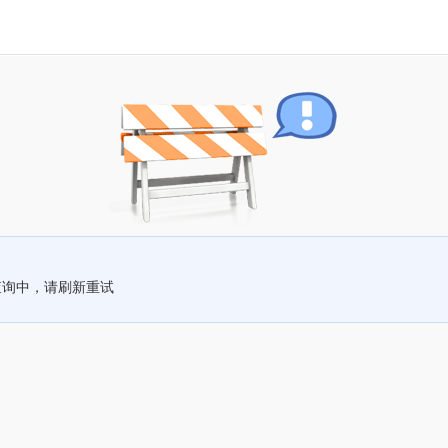
查询中，请刷新重试